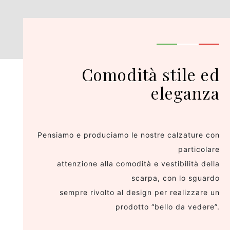
Comodità stile ed
eleganza
Pensiamo e produciamo le nostre calzature con
particolare
attenzione alla comodità e vestibilità della
scarpa, con lo sguardo
sempre rivolto al design per realizzare un
prodotto “bello da vedere”.