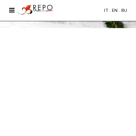
IT
EN
RU