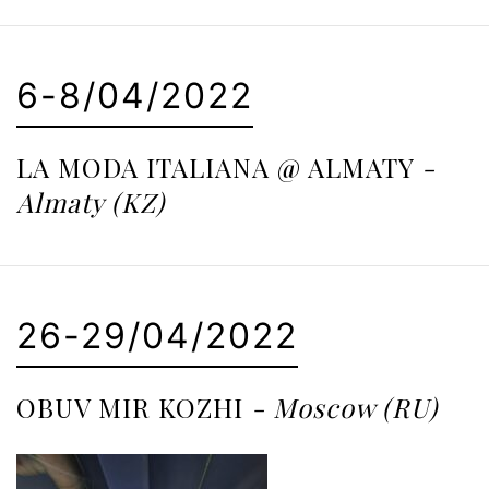
6-8/04/2022
LA MODA ITALIANA @ ALMATY
-
Almaty (KZ)
26-29/04/2022
OBUV MIR KOZHI
- Moscow (RU)