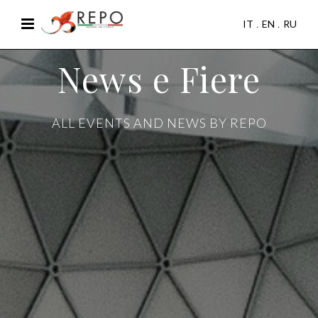
IT
EN
RU
News e Fiere
ALL EVENTS AND NEWS BY REPO