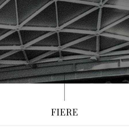
FIERE