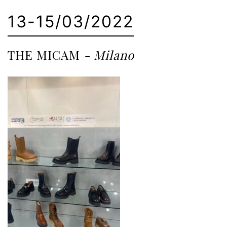
13-15/03/2022
THE MICAM
- Milano