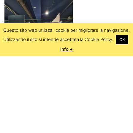
Questo sito web utilizza i cookie per migliorare la navigazione.
Utilizzando il sito si intende accettata la Cookie Policy.
OK
Info +