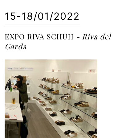
15-18/01/2022
EXPO RIVA SCHUH
- Riva del
Garda